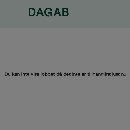
Du kan inte visa jobbet då det inte är tillgängligt just nu.