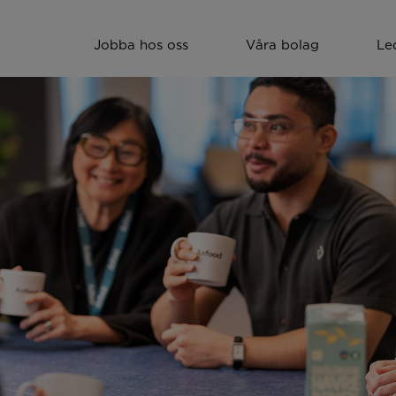
Jobba hos oss
Våra bolag
Le