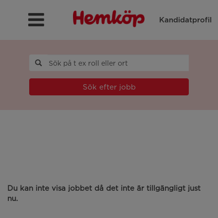
Kandidatprofil
Sök efter jobb
Du kan inte visa jobbet då det inte är tillgängligt just
nu.