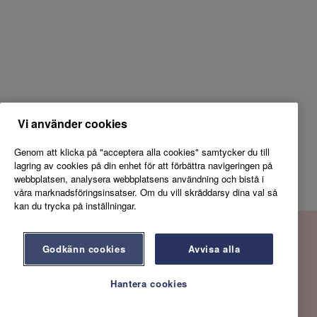
Vi använder cookies
Genom att klicka på "acceptera alla cookies" samtycker du till
lagring av cookies på din enhet för att förbättra navigeringen på
webbplatsen, analysera webbplatsens användning och bistå i
våra marknadsföringsinsatser. Om du vill skräddarsy dina val så
kan du trycka på inställningar.
Godkänn cookies
Avvisa alla
Hantera cookies