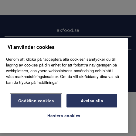
axfood.se
Kandidatprofil
Vi använder cookies
Genom att klicka på "acceptera alla cookies" samtycker du till
lagring av cookies på din enhet för att förbättra navigeringen på
webbplatsen, analysera webbplatsens användning och bistå i
våra marknadsföringsinsatser. Om du vill skräddarsy dina val så
kan du trycka på inställningar.
Godkänn cookies
Avvisa alla
Hantera cookies