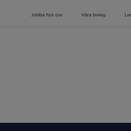
Jobba hos oss
Våra bolag
Le