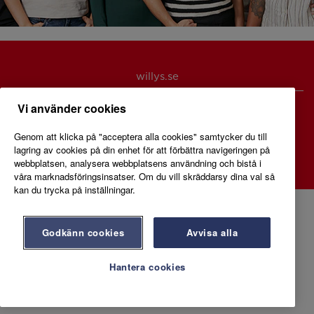
willys.se
Vi använder cookies
Genom att klicka på "acceptera alla cookies" samtycker du till
lagring av cookies på din enhet för att förbättra navigeringen på
webbplatsen, analysera webbplatsens användning och bistå i
våra marknadsföringsinsatser. Om du vill skräddarsy dina val så
kan du trycka på inställningar.
Godkänn cookies
Avvisa alla
Hantera cookies