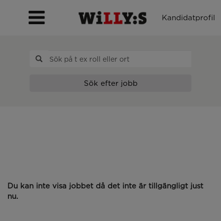
Kandidatprofil
Sök efter jobb
Du kan inte visa jobbet då det inte är tillgängligt just
nu.